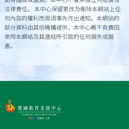
法律責任。 本中心保留更改及刪除本網站上任
何內容的權利而毋須事先作出通知。本網站的
部分資料由其他機構提供，本中心概不負責因
使用本網站及其連結所引致的任何損失或損
害。