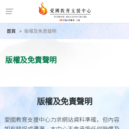
首頁
版權及免責聲明
版權及免責聲明
版權及免責聲明
愛國教育支援中心力求網站資料準確，但內容
如有錯誤或遺漏，本中心不會承擔任何賠償及