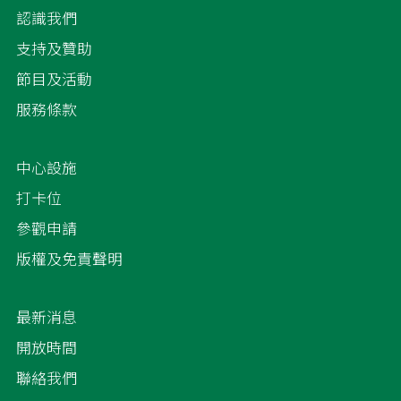
認識我們
支持及贊助
節目及活動
服務條款
中心設施
打卡位
參觀申請
版權及免責聲明
最新消息
開放時間
聯絡我們