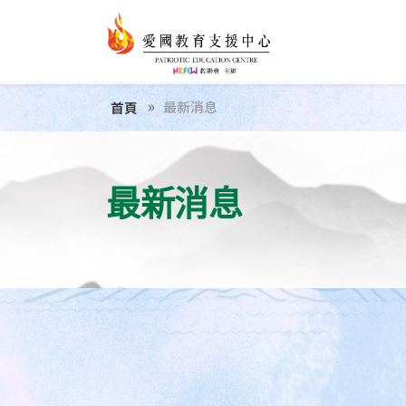
最新消息
首頁
最新消息