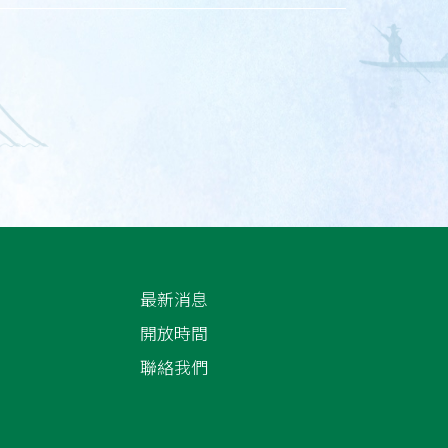
最新消息
開放時間
聯絡我們