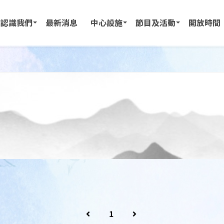
認識我們
最新消息
中心設施
節目及活動
開放時間
1