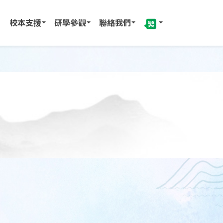
校本支援
研學參觀
聯絡我們