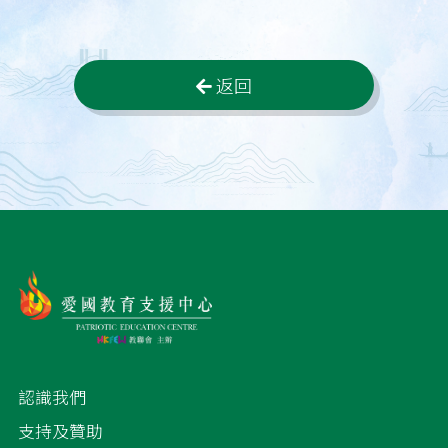
返回
認識我們
支持及贊助