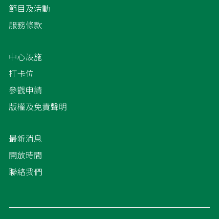
節目及活動
服務條款
中心設施
打卡位
參觀申請
版權及免責聲明
最新消息
開放時間
聯絡我們