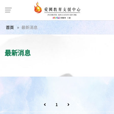
首頁
最新消息
最新消息
1