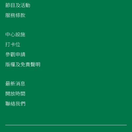
節目及活動
服務條款
中心設施
打卡位
參觀申請
版權及免責聲明
最新消息
開放時間
聯絡我們