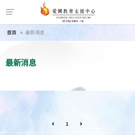
首頁
最新消息
最新消息
1