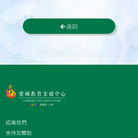
返回
認識我們
支持及贊助