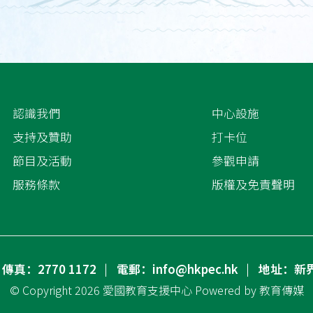
認識我們
中心設施
支持及贊助
打卡位
節目及活動
參觀申請
服務條款
版權及免責聲明
傳真：2770 1172
電郵：info@hkpec.hk
地址：新
© Copyright 2026
愛國教育支援中心
Powered by
教育傳媒