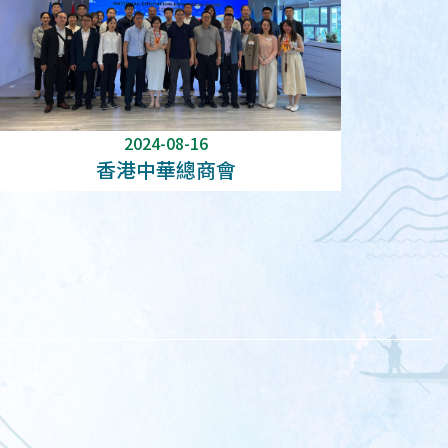
2024-08-16
香港中華總商會