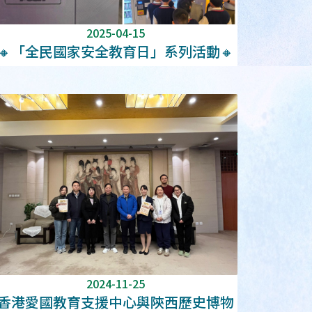
2025-04-15
🔸「全民國家安全教育日」系列活動🔸
2024-11-25
香港愛國教育支援中心與陝西歷史博物