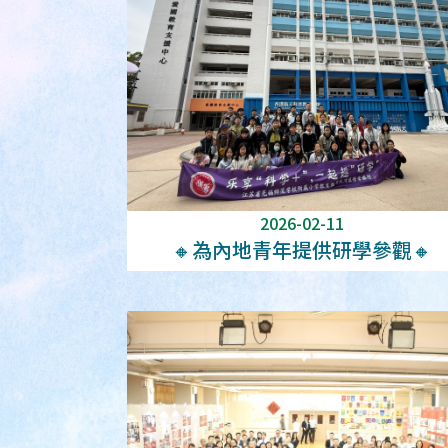
2026-02-11
🔸為內地青年提供研學參觀🔸