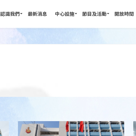
認識我們
最新消息
中心設施
節目及活動
開放時間