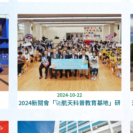
2024-10-22
2024新閱會「🚀航天科普教育基地」研
學參訪計劃啟動