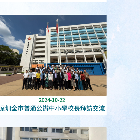
館共同策劃線上課堂
2024-10-22
深圳全市普通公辦中小學校長拜訪交流