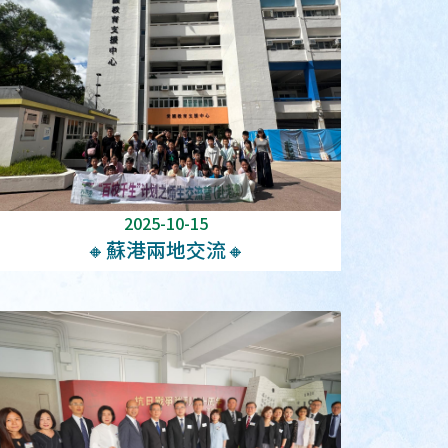
2025-10-15
🔸蘇港兩地交流🔸