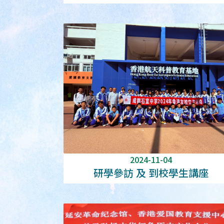
支援中心
2024-11-04
研學參訪 及 到校學生講座