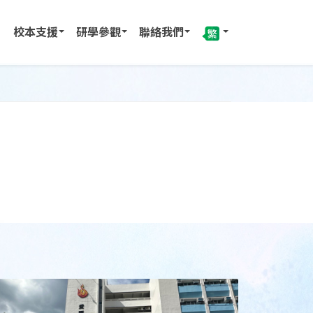
校本支援
研學參觀
聯絡我們