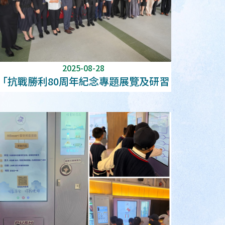
2025-08-28
「抗戰勝利80周年紀念專題展覽及研習
計劃」