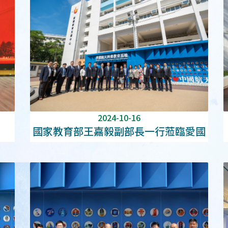
2024-10-16
國家教育部王嘉毅副部長一行蒞臨愛國
教育支援中心