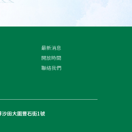
最新消息
開放時間
聯絡我們
界沙田大圍豐石街1號