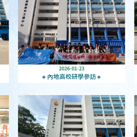
2026-01-23
🔸內地高校研學參訪🔸