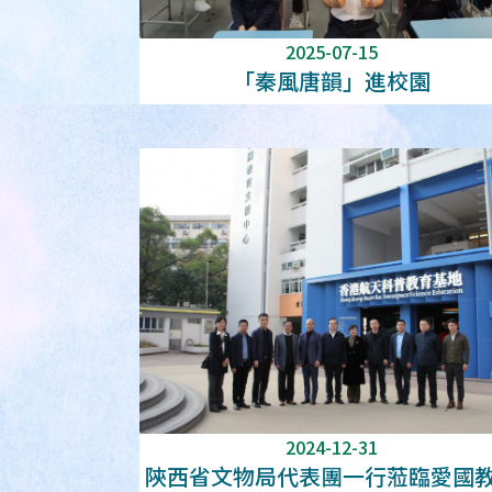
2025-07-15
「秦風唐韻」進校園
2024-12-31
陝西省文物局代表團一行蒞臨愛國