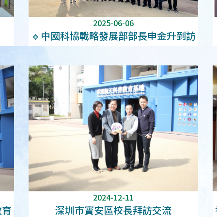
2025-06-06
🔸中國科協戰略發展部部長申金升到訪
愛國教育支援中心🔸
2024-12-11
教育
深圳市寶安區校長拜訪交流