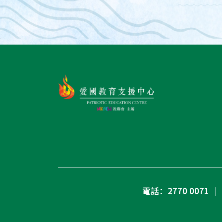
電話：2770 0071