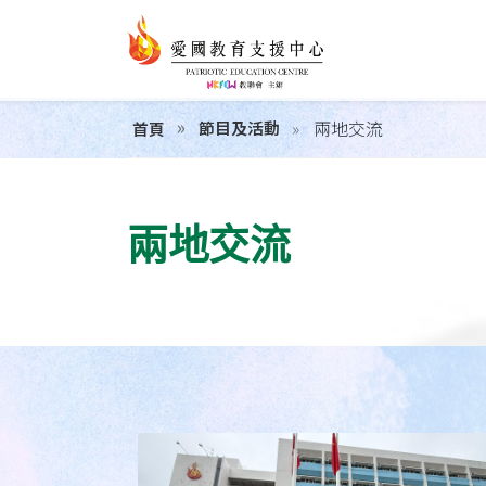
兩地交流
節目及活動
首頁
兩地交流