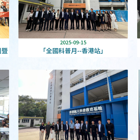
2025-09-15
利暨
「全國科普月--香港站」