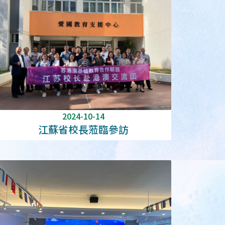
2024-10-14
江蘇省校長蒞臨參訪