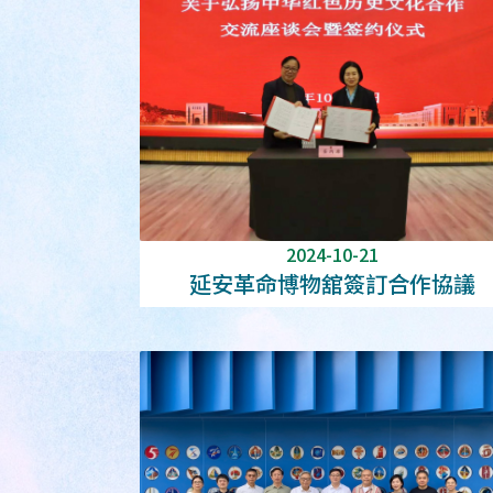
2024-10-21
延安革命博物舘簽訂合作協議