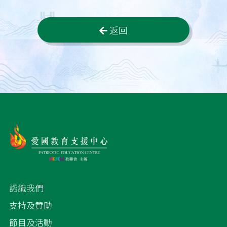
返回
認識我們
支持及贊助
節目及活動