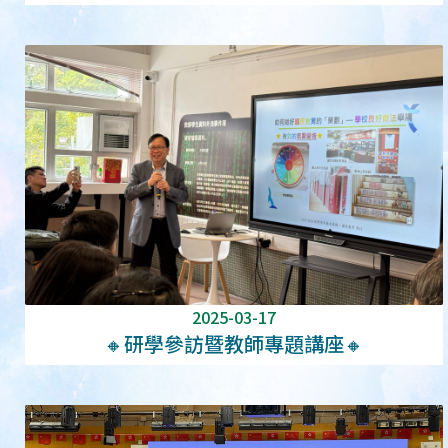
2025-03-17
🔸研學參訪暨教師專題講座🔸