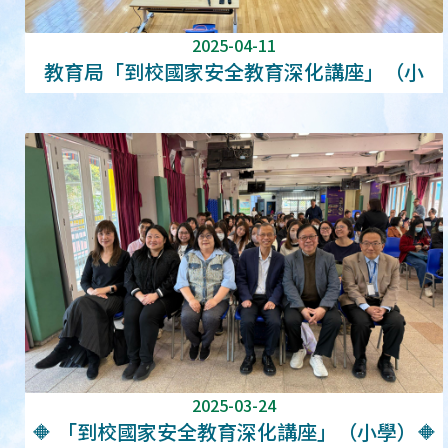
2025-04-11
教育局「到校國家安全教育深化講座」（小
學）
2025-03-24
🔶 「到校國家安全教育深化講座」（小學）🔶