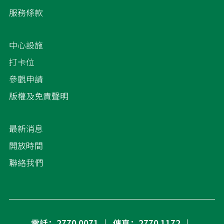
服務條款
中心設施
打卡位
參觀申請
版權及免責聲明
最新消息
開放時間
聯絡我們
電話：2770 0071
傳真：2770 1172