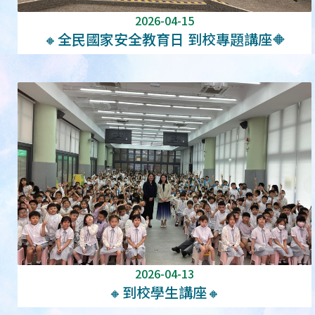
2026-04-15
🔸全民國家安全教育日 到校專題講座🔶
2026-04-13
🔸到校學生講座🔸