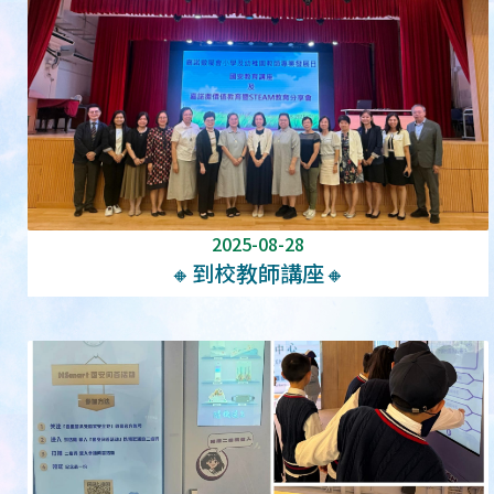
2025-08-28
🔸到校教師講座🔸