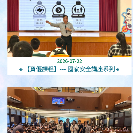
2026-07-22
🔸【資優課程】--- 國家安全講座系列🔸