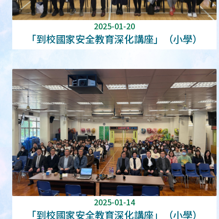
2025-01-20
「到校國家安全教育深化講座」（小學）
2025-01-14
「到校國家安全教育深化講座」（小學）