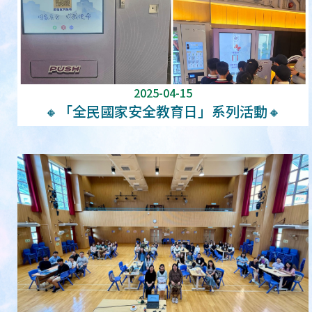
2025-04-15
🔸「全民國家安全教育日」系列活動🔸