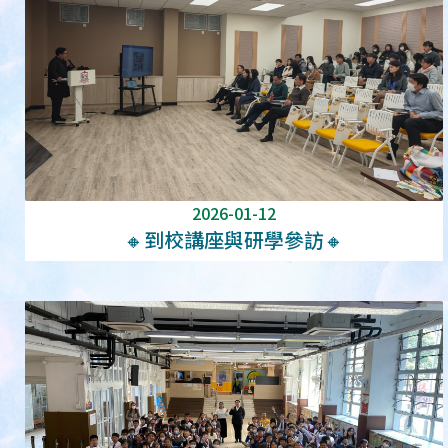
2026-01-12
🔸到校講座與研學參訪🔸