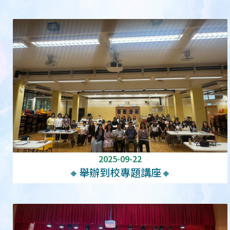
2025-09-22
🔸舉辦到校專題講座🔸