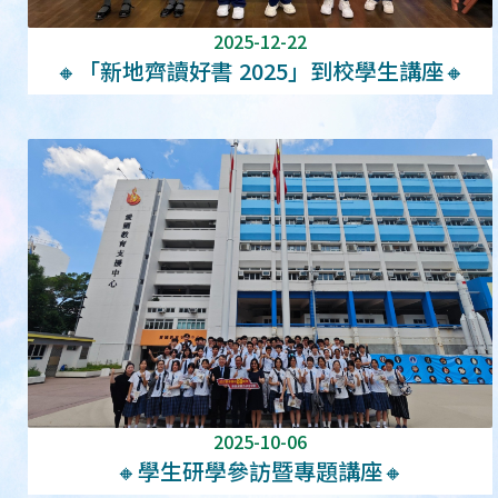
2025-12-22
🔸「新地齊讀好書 2025」到校學生講座🔸
2025-10-06
🔸學生研學參訪暨專題講座🔸