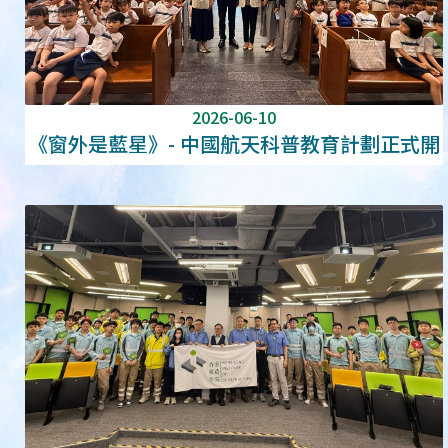
2026-06-10
《窗外是藍星》- 中國航天科普教育計劃正式開
展