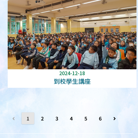
2024-12-18
到校學生講座
1
2
3
4
5
6