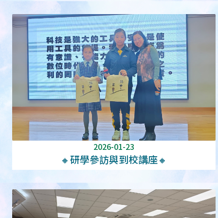
2026-01-23
🔸研學參訪與到校講座🔸