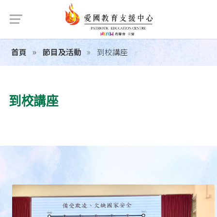
首頁
節目及活動
到校講座
到校講座