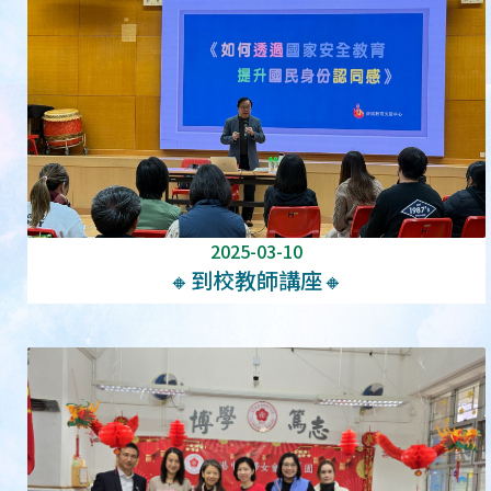
2025-03-10
🔸到校教師講座🔸