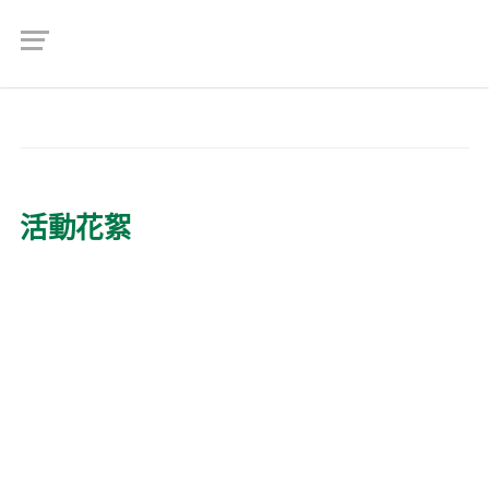
首頁
活動花絮
活動花絮