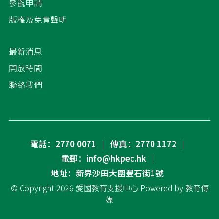
參觀申請
版權及免責聲明
最新消息
開放時間
聯絡我們
電話：2770 0071
傳真：2770 1172
電郵：info@hkpec.hk
地址：新界沙田大圍豐石街1號
© Copyright 2026
愛國教育支援中心
Powered by
教育傳
媒