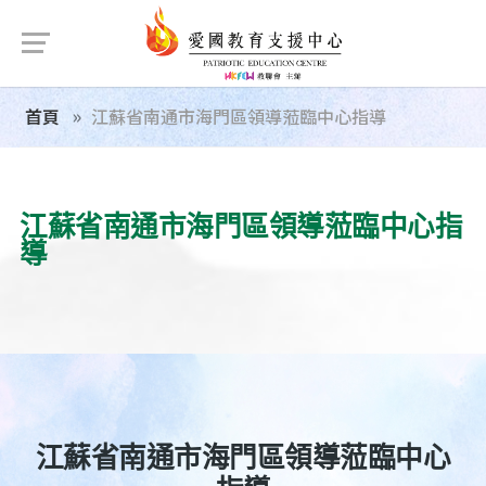
首頁
江蘇省南通市海門區領導蒞臨中心指導
江蘇省南通市海門區領導蒞臨中心指
導
江蘇省南通市海門區領導蒞臨中心