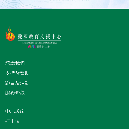
認識我們
支持及贊助
節目及活動
服務條款
中心設施
打卡位