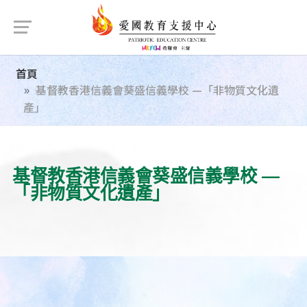
首頁
基督教香港信義會葵盛信義學校 —「非物質文化遺
產」
基督教香港信義會葵盛信義學校 —
「非物質文化遺產」