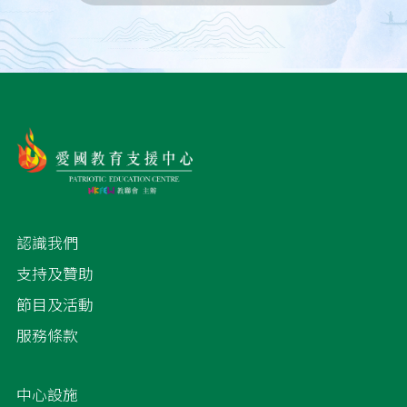
認識我們
支持及贊助
節目及活動
服務條款
中心設施