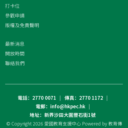
打卡位
參觀申請
版權及免責聲明
最新消息
開放時間
聯絡我們
電話：2770 0071
傳真：2770 1172
電郵：info@hkpec.hk
地址：新界沙田大圍豐石街1號
© Copyright 2026
愛國教育支援中心
Powered by
教育傳