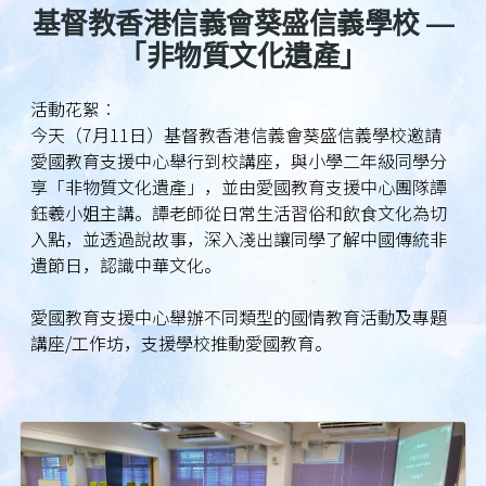
基督教香港信義會葵盛信義學校 —
「非物質文化遺產」
活動花絮︰
今天（7月11日）基督教香港信義會葵盛信義學校邀請
愛國教育支援中心舉行到校講座，與小學二年級同學分
享「非物質文化遺產」，並由愛國教育支援中心團隊譚
鈺羲小姐主講。譚老師從日常生活習俗和飲食文化為切
入點，並透過說故事，深入淺出讓同學了解中國傳統非
遺節日，認識中華文化。
愛國教育支援中心舉辦不同類型的國情教育活動及專題
講座/工作坊，支援學校推動愛國教育。