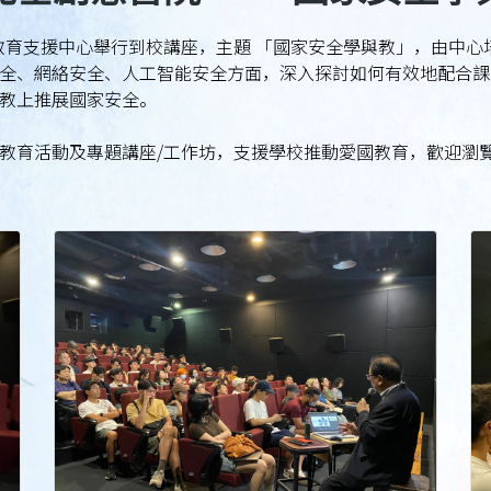
國教育支援中心舉行到校講座，主題 「國家安全學與教」，由中
全、網絡安全、人工智能安全方面，深入探討如何有效地配合課
教上推展國家安全。
動及專題講座/工作坊，支援學校推動愛國教育，歡迎瀏覽我們的網頁查