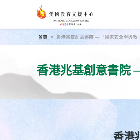
香港兆基創意書院 — 「國家安全學與教
首頁
香港兆基創意書院 
香港