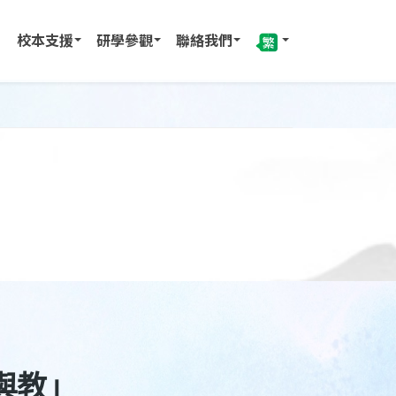
校本支援
研學參觀
聯絡我們
與教」