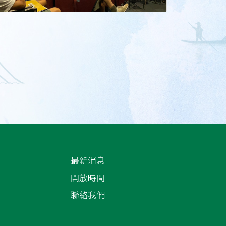
最新消息
開放時間
聯絡我們