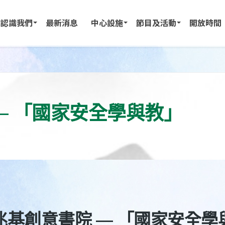
認識我們
最新消息
中心設施
節目及活動
開放時間
」
— 「國家安全學與教」
兆基創意書院 — 「國家安全學