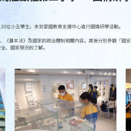
130位小五學生，來到愛國教育支援中心進行國情研學活動。
、《基本法》及國家的政治體制相關內容。其後分別參觀「國安
安全、國家現況的了解。