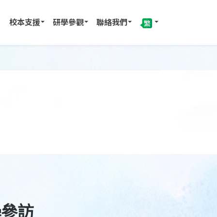
校本支援
研學參觀
聯絡我們
學參訪