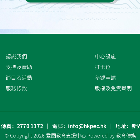
認識我們
中心設施
支持及贊助
打卡位
節目及活動
參觀申請
服務條款
版權及免責聲明
傳真：2770 1172
電郵：info@hkpec.hk
地址：新
© Copyright 2026
愛國教育支援中心
Powered by
教育傳媒