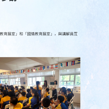
教育展室」和「國情教育展室」，與講解員互