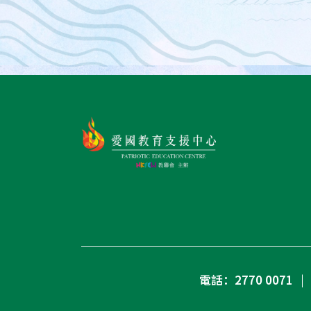
電話：2770 0071