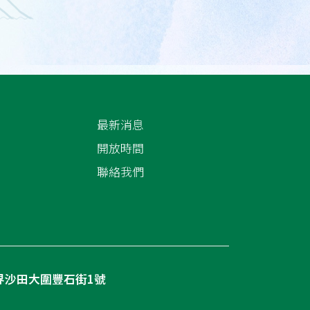
最新消息
開放時間
聯絡我們
界沙田大圍豐石街1號