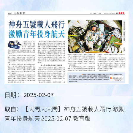
日期 ：2025-02-07
取自：
【天問天天問】神舟五號載人飛行 激勵
青年投身航天 2025-02-07 教育版