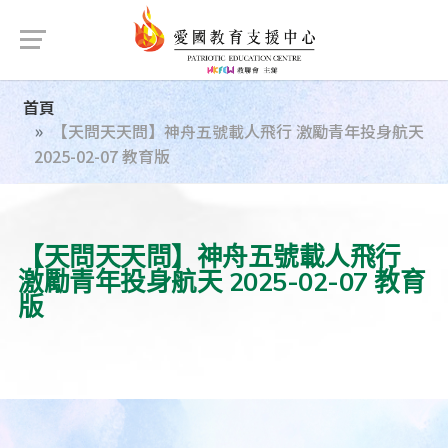
首頁
【天問天天問】神舟五號載人飛行 激勵青年投身航天
2025-02-07 教育版
【天問天天問】神舟五號載人飛行
激勵青年投身航天 2025-02-07 教育
版