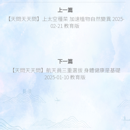
上一篇
【天問天天問】上太空種菜 加速植物自然變異 2025-
02-21 教育版
下一篇
【天問天天問】航天員三重選拔 身體健康是基礎
2025-01-10 教育版