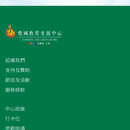
認識我們
支持及贊助
節目及活動
服務條款
中心設施
打卡位
參觀申請