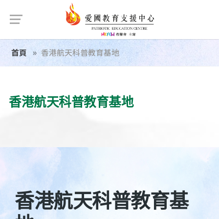
首頁
香港航天科普教育基地
香港航天科普教育基地
香港航天科普教育基