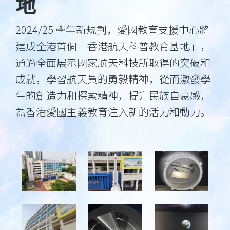
地
2024/25 學年新規劃，愛國教育支援中心將
建成全港首個「香港航天科普教育基地」，
通過全面展示國家航天科技所取得的突破和
成就，學習航天員的勇毅精神，從而激發學
生的創造力和探索精神，提升民族自豪感，
為香港愛國主義教育注入新的活力和動力。