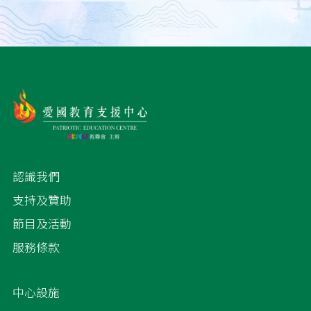
認識我們
支持及贊助
節目及活動
服務條款
中心設施