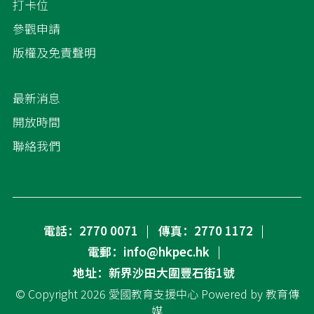
打卡位
參觀申請
版權及免責聲明
最新消息
開放時間
聯絡我們
電話：2770 0071
傳真：2770 1172
電郵：info@hkpec.hk
地址：新界沙田大圍豐石街1號
© Copyright 2026
愛國教育支援中心
Powered by
教育傳
媒