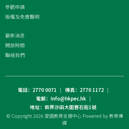
參觀申請
版權及免責聲明
最新消息
開放時間
聯絡我們
電話：2770 0071
傳真：2770 1172
電郵：info@hkpec.hk
地址：新界沙田大圍豐石街1號
© Copyright 2026
愛國教育支援中心
Powered by
教育傳
媒