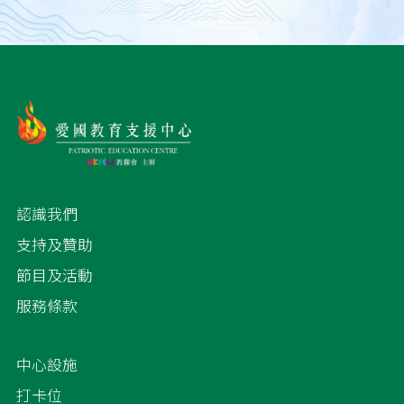
認識我們
支持及贊助
節目及活動
服務條款
中心設施
打卡位