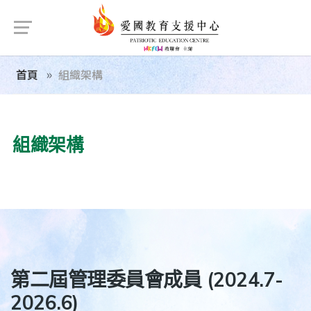
首頁
組織架構
組織架構
第二屆管理委員會成員 (2024.7-
2026.6)