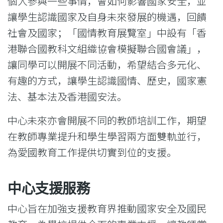
個人參與一些事情，會如何影響國家安全，並
讓學生認識國家及自身未來發展的機遇，回饋
社會及國家；「國情教育展覽室」中設有「香
港聯合國教科文組織協會模擬聯合國會議」，
讓同學可以開展不同活動，希望結合多元化、
有趣的方式，讓學生認識國情、歷史，國家憲
法、基本法及香港國安法。
中心未來亦會開展不同的教師培訓工作，期望
在教師專業提升和學生學習兩方面雙軌並行，
為愛國教育工作提供切實到位的支援。
中心支援服務
中心旨在加強支援教育界推動國家安全及國民