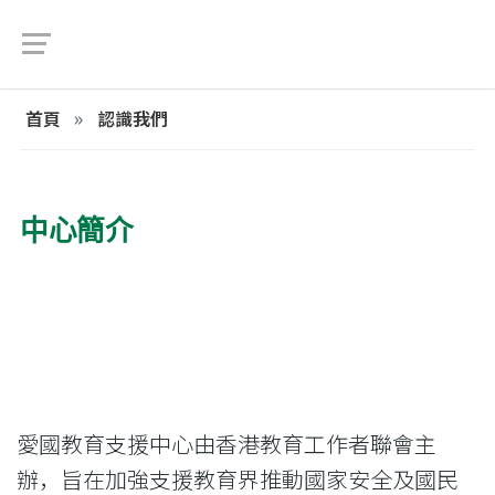
首頁
認識我們
中心簡介
愛國教育支援中心由香港教育工作者聯會主
辦，旨在加強支援教育界推動國家安全及國民