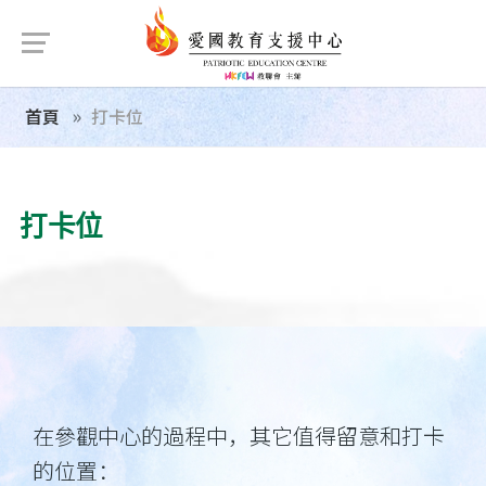
首頁
打卡位
打卡位
在參觀中心的過程中，其它值得留意和打卡
的位置：