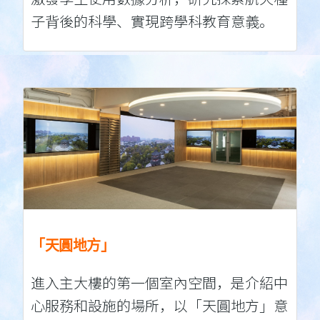
子背後的科學、實現跨學科教育意義。
「天圓地方」
進入主大樓的第一個室內空間，是介紹中
心服務和設施的場所，以「天圓地方」意