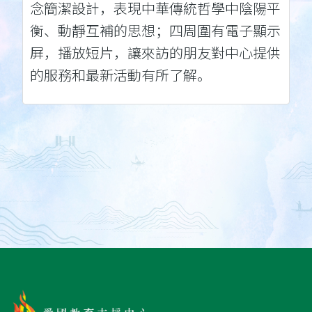
念簡潔設計，表現中華傳統哲學中陰陽平
衡、動靜互補的思想；四周圍有電子顯示
屏，播放短片，讓來訪的朋友對中心提供
的服務和最新活動有所了解。