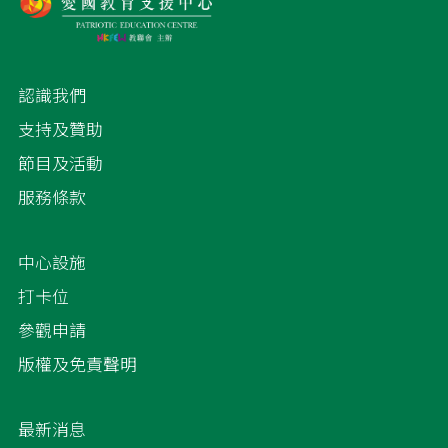
認識我們
支持及贊助
節目及活動
服務條款
中心設施
打卡位
參觀申請
版權及免責聲明
最新消息