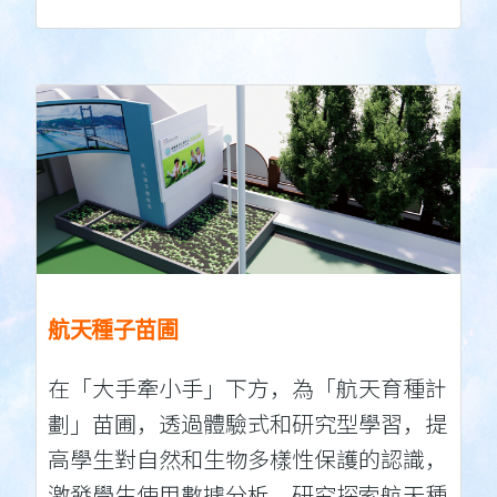
航天種子苗圃
在「大手牽小手」下方，為「航天育種計
劃」苗圃，透過體驗式和研究型學習，提
高學生對自然和生物多樣性保護的認識，
激發學生使用數據分析，研究探索航天種