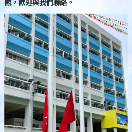
觀，歡迎與我們聯絡。