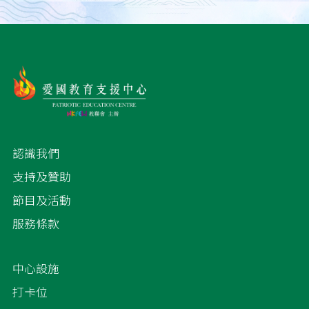
認識我們
支持及贊助
節目及活動
服務條款
中心設施
打卡位