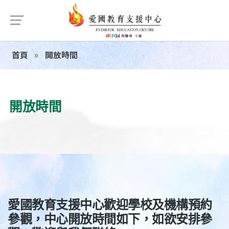
首頁
開放時間
開放時間
愛國教育支援中心歡迎學校及機構預約
參觀，中心開放時間如下，如欲安排參