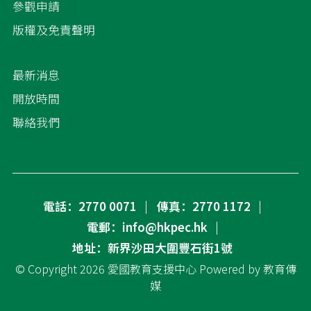
參觀申請
版權及免責聲明
最新消息
開放時間
聯絡我們
電話：2770 0071
傳真：2770 1172
電郵：info@hkpec.hk
地址：新界沙田大圍豐石街1號
© Copyright 2026
愛國教育支援中心
Powered by
教育傳
媒