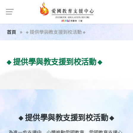
首頁
🔸️提供學與教支援到校活動🔸️
🔸️提供學與教支援到校活動🔸️
🔸️提供學與教支援到校活動🔸️
為進一步支援中、小學推動愛國教育，愛國教育支援心