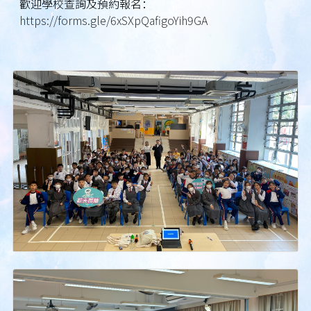
歡迎學校查詢及預約報名：
https://forms.gle/6xSXpQafigoYih9GA