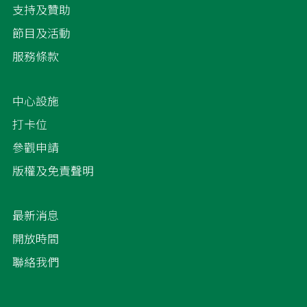
支持及贊助
節目及活動
服務條款
中心設施
打卡位
參觀申請
版權及免責聲明
最新消息
開放時間
聯絡我們