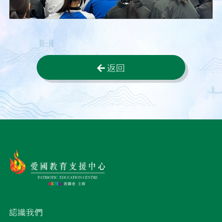
返回
認識我們