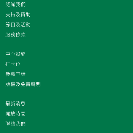
認識我們
支持及贊助
節目及活動
服務條款
中心設施
打卡位
參觀申請
版權及免責聲明
最新消息
開放時間
聯絡我們