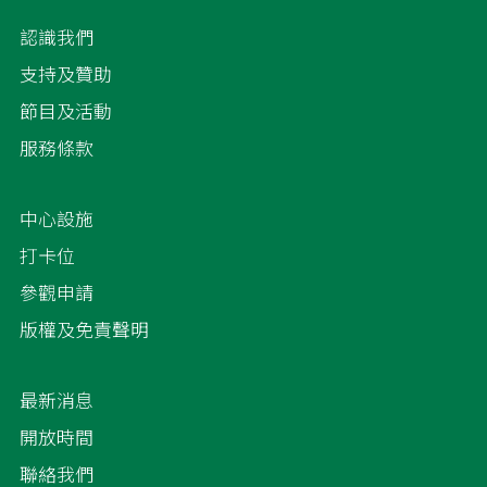
認識我們
支持及贊助
節目及活動
服務條款
中心設施
打卡位
參觀申請
版權及免責聲明
最新消息
開放時間
聯絡我們