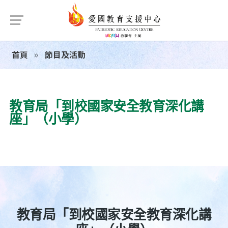
首頁
節目及活動
教育局「到校國家安全教育深化講
座」（小學）
教育局「到校國家安全教育深化講