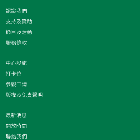
認識我們
支持及贊助
節目及活動
服務條款
中心設施
打卡位
參觀申請
版權及免責聲明
最新消息
開放時間
聯絡我們