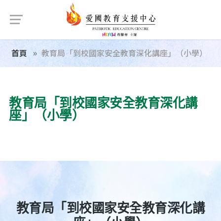
首頁
教育局「到校國家安全教育深化講座」（小學）
教育局「到校國家安全教育深化講
座」（小學）
教育局「到校國家安全教育深化講