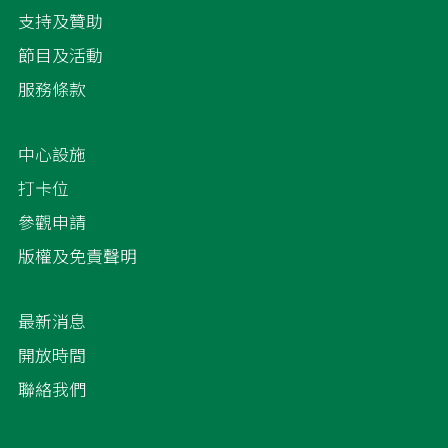
支持及贊助
節目及活動
服務條款
中心設施
打卡位
參觀申請
版權及免責聲明
最新消息
開放時間
聯絡我們