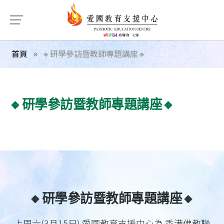
首頁
🔸研學參訪暨教師專題講座🔸
🔸研學參訪暨教師專題講座🔸
🔸研學參訪暨教師專題講座🔸
上周六(3月15日) 愛國教育支援中心為 香港佛教聯