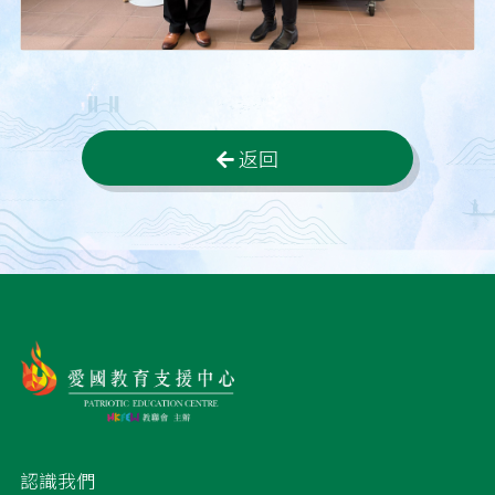
返回
認識我們