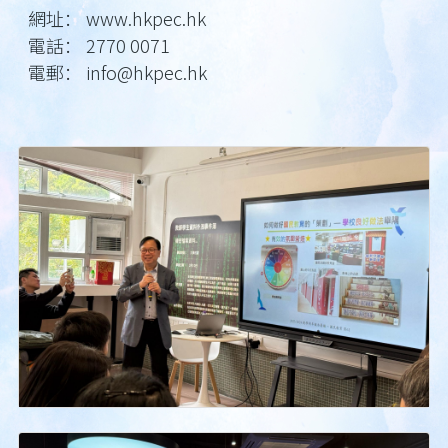
網址： www.hkpec.hk
電話： 2770 0071
電郵： info@hkpec.hk