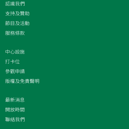
認識我們
支持及贊助
節目及活動
服務條款
中心設施
打卡位
參觀申請
版權及免責聲明
最新消息
開放時間
聯絡我們