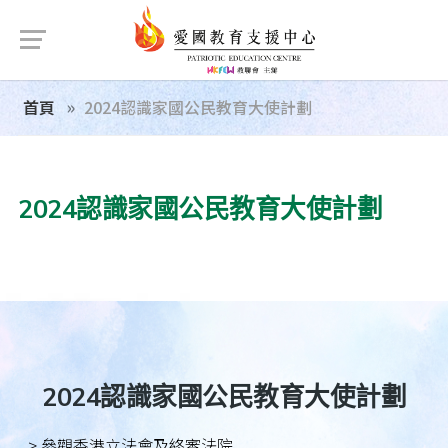
首頁
2024認識家國公民教育大使計劃
2024認識家國公民教育大使計劃
2024認識家國公民教育大使計劃
> 參觀香港立法會及終審法院