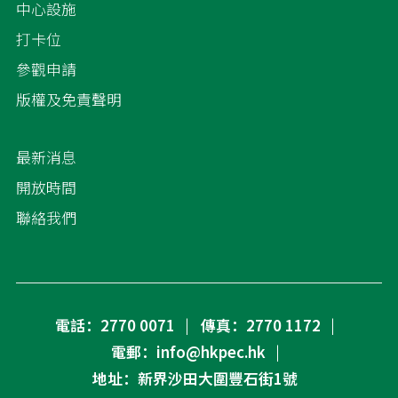
中心設施
打卡位
參觀申請
版權及免責聲明
最新消息
開放時間
聯絡我們
電話：2770 0071
傳真：2770 1172
電郵：info@hkpec.hk
地址：新界沙田大圍豐石街1號