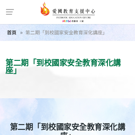
首頁
第二期「到校國家安全教育深化講座」
第二期「到校國家安全教育深化講
座」
第二期「到校國家安全教育深化講