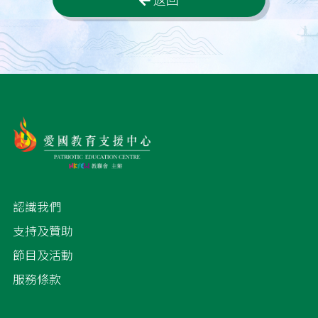
認識我們
支持及贊助
節目及活動
服務條款