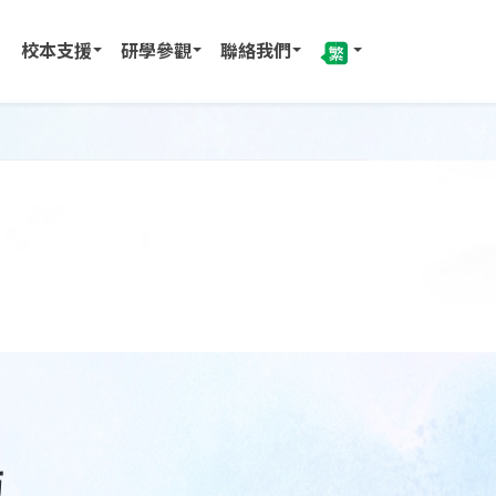
校本支援
研學參觀
聯絡我們
訪