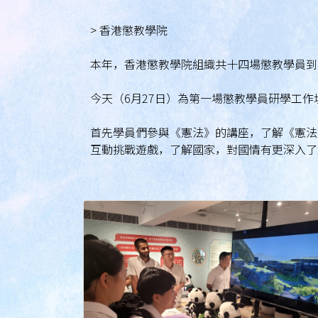
> 香港懲教學院
本年，香港懲教學院組織共十四場懲教學員到
今天（6月27日）為第一場懲教學員研學工作
首先學員們參與《憲法》的講座，了解《憲法
互動挑戰遊戲，了解國家，對國情有更深入了