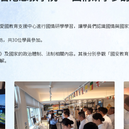
愛國教育支援中心進行國情研學學習，讓學員們認識國情與國家
坊，共30位學員參加。
》及國家的政治體制、法制相關內容。其後分別參觀「國安教育
解。