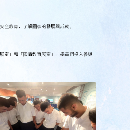
安全教育，了解國家的發展與成就。
展室」和「國情教育展室」。學員們投入參與