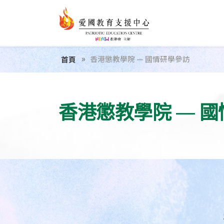
香港懲教學院 — 國情研學參訪
首頁
香港懲教學院 — 