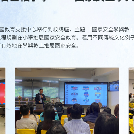
愛國教育支援中心舉行到校講座，主題 「國家安全學與教
課程規劃在小學推展國家安全教育。運用不同傳統文化例
何有效地在學與教上推展國家安全。