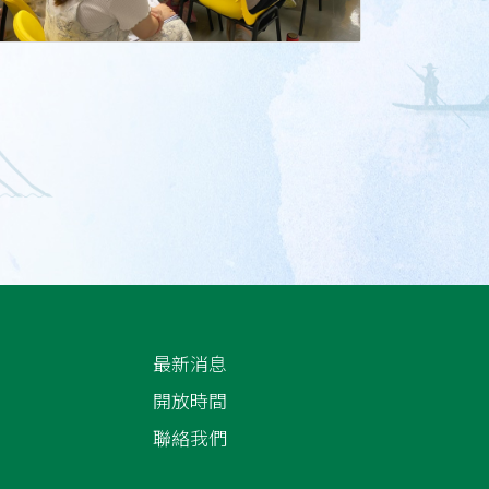
最新消息
開放時間
聯絡我們