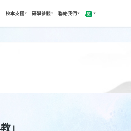
校本支援
研學參觀
聯絡我們
與教」