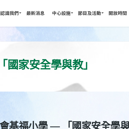
認識我們
最新消息
中心設施
節目及活動
開放時間
 「國家安全學與教」
會基福小學 — 「國家安全學