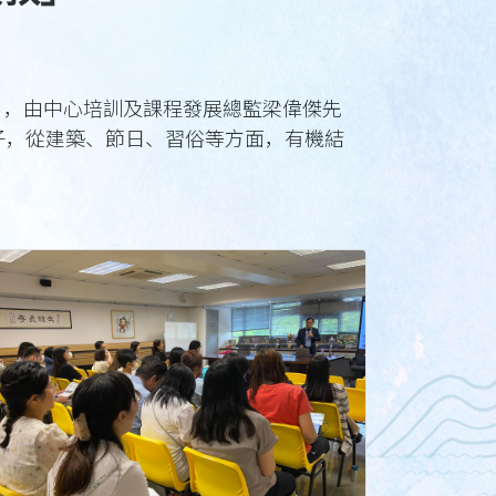
」，由中心培訓及課程發展總監梁偉傑先
子，從建築、節日、習俗等方面，有機結