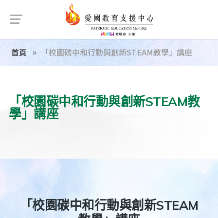
首頁
「校園碳中和行動與創新STEAM教學」講座
「校園碳中和行動與創新STEAM教
學」講座
「校園碳中和行動與創新STEAM