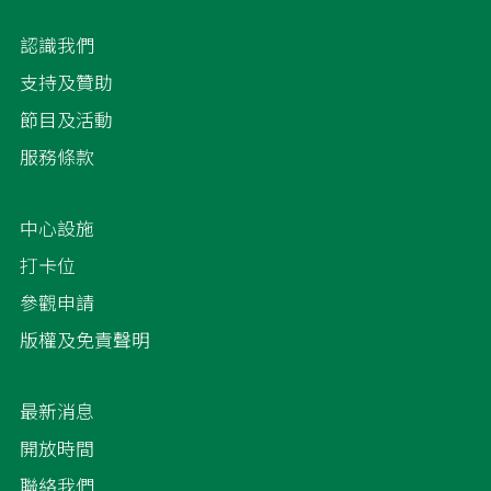
認識我們
支持及贊助
節目及活動
服務條款
中心設施
打卡位
參觀申請
版權及免責聲明
最新消息
開放時間
聯絡我們