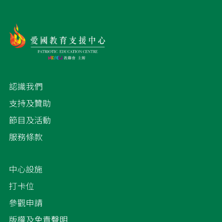
認識我們
支持及贊助
節目及活動
服務條款
中心設施
打卡位
參觀申請
版權及免責聲明