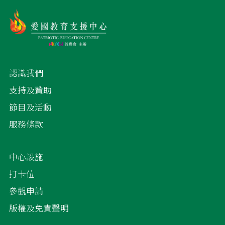
認識我們
支持及贊助
節目及活動
服務條款
中心設施
打卡位
參觀申請
版權及免責聲明