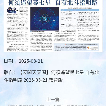
日期 ：2025-03-21
取自：
【天問天天問】何須遙望尋七星 自有北
斗指明路 2025-03-21 教育版
上一篇