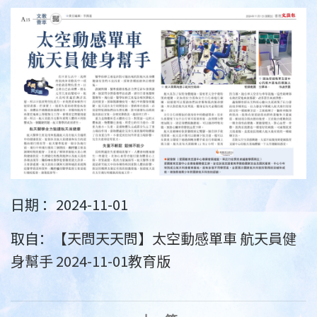
日期 ：2024-11-01
取自：
【天問天天問】太空動感單車 航天員健
身幫手 2024-11-01教育版