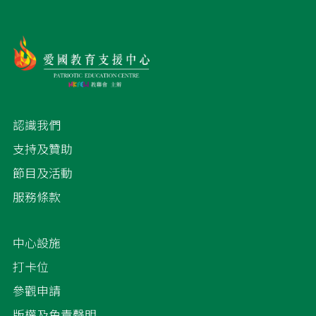
認識我們
支持及贊助
節目及活動
服務條款
中心設施
打卡位
參觀申請
版權及免責聲明