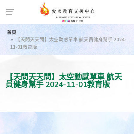
首頁
【天問天天問】太空動感單車 航天員健身幫手 2024-
11-01教育版
【天問天天問】太空動感單車 航天
員健身幫手 2024-11-01教育版